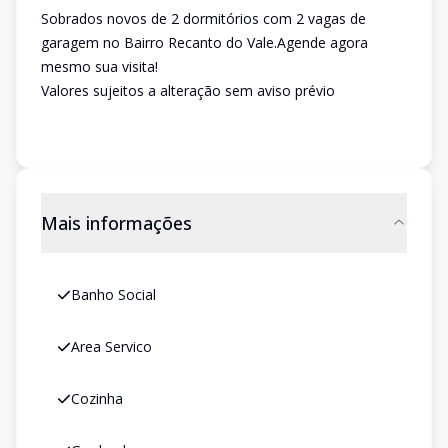
Sobrados novos de 2 dormitórios com 2 vagas de
garagem no Bairro Recanto do Vale.Agende agora
mesmo sua visita!
Valores sujeitos a alteração sem aviso prévio
Mais informações
Banho Social
Area Servico
Cozinha