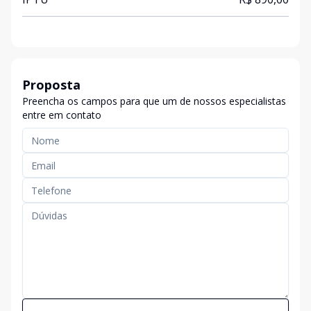
Proposta
Preencha os campos para que um de nossos especialistas
entre em contato