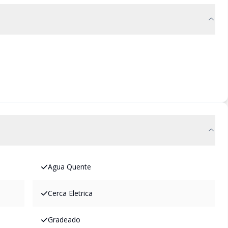
Agua Quente
Cerca Eletrica
Gradeado