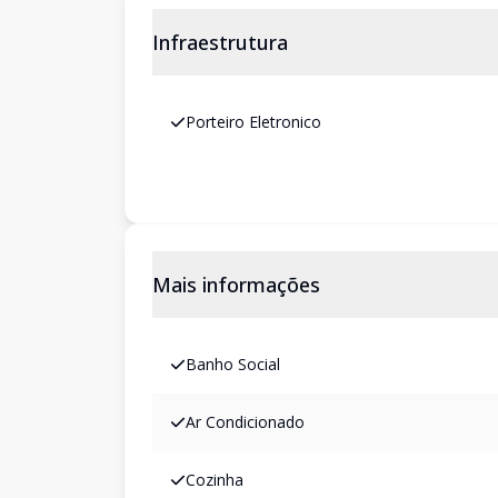
Infraestrutura
Porteiro Eletronico
Mais informações
Banho Social
Ar Condicionado
Cozinha