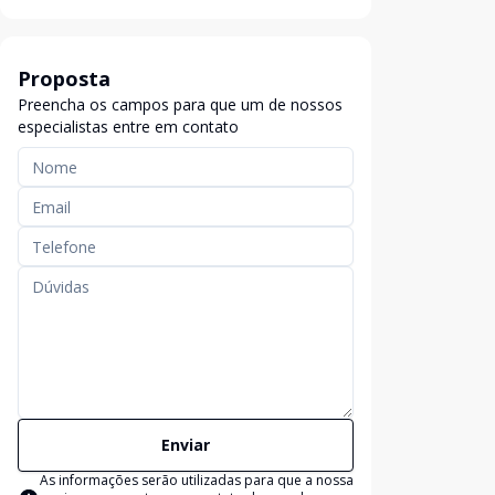
Proposta
Preencha os campos para que um de nossos
especialistas entre em contato
Enviar
As informações serão utilizadas para que a nossa