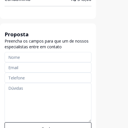
Proposta
Preencha os campos para que um de nossos
especialistas entre em contato