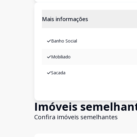
Mais informações
Banho Social
Mobiliado
Sacada
Imóveis semelhan
Confira imóveis semelhantes