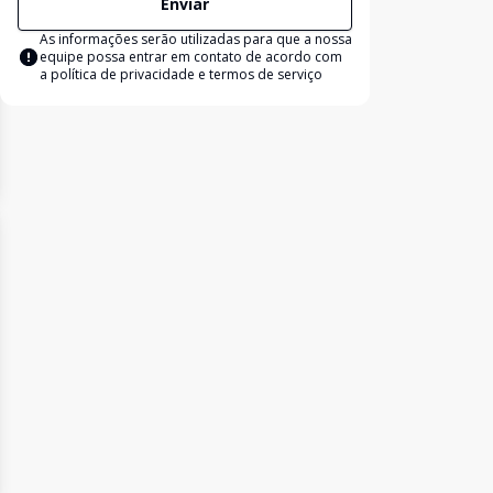
Enviar
As informações serão utilizadas para que a nossa
equipe possa entrar em contato de acordo com
a
política de privacidade e termos de serviço