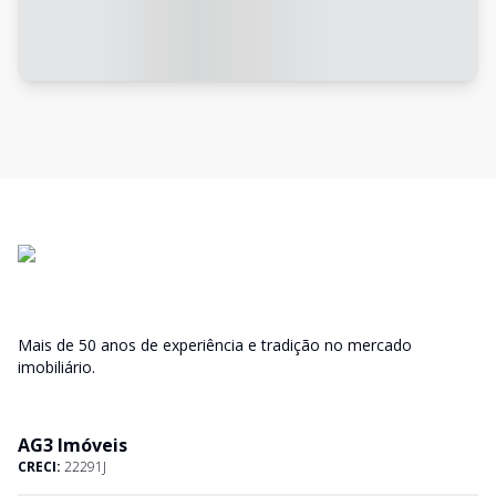
Mais de 50 anos de experiência e tradição no mercado
imobiliário.
AG3 Imóveis
CRECI:
22291J