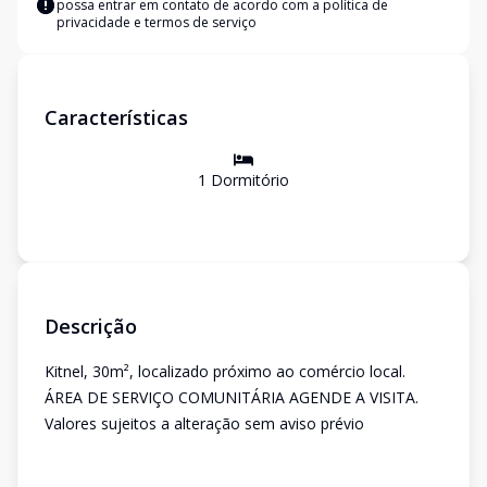
possa entrar em contato de acordo com a
política de
privacidade e termos de serviço
Características
1
Dormitório
Descrição
Kitnel, 30m², localizado próximo ao comércio local.
ÁREA DE SERVIÇO COMUNITÁRIA AGENDE A VISITA.
Valores sujeitos a alteração sem aviso prévio