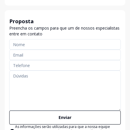
Proposta
Preencha os campos para que um de nossos especialistas
entre em contato
Enviar
As informações serão utilizadas para que a nossa equipe