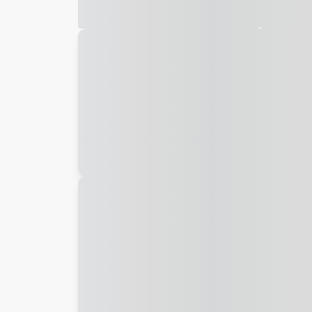
Galeria