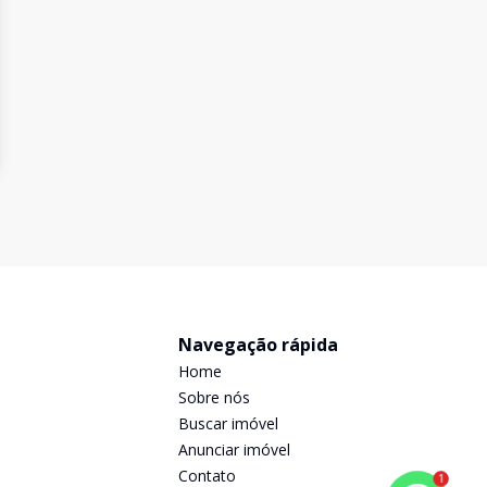
Navegação rápida
Home
Sobre nós
Buscar imóvel
Anunciar imóvel
Contato
1