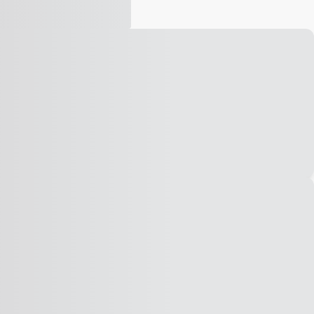
Vídeo