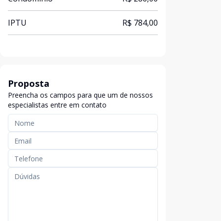
IPTU
R$ 784,00
Proposta
Preencha os campos para que um de nossos
especialistas entre em contato