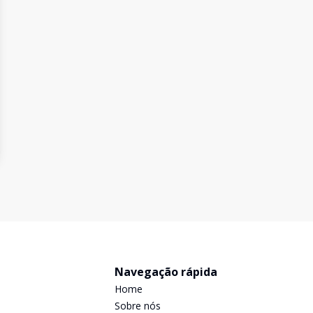
Navegação rápida
Home
Sobre nós