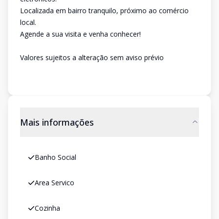
Localizada em bairro tranquilo, próximo ao comércio
local.
Agende a sua visita e venha conhecer!
Valores sujeitos a alteração sem aviso prévio
Mais informações
Banho Social
Area Servico
Cozinha