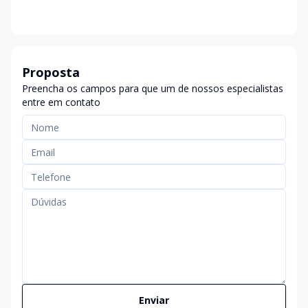
Proposta
Preencha os campos para que um de nossos especialistas
entre em contato
Enviar