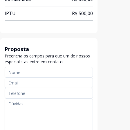
IPTU
R$ 500,00
Proposta
Preencha os campos para que um de nossos
especialistas entre em contato