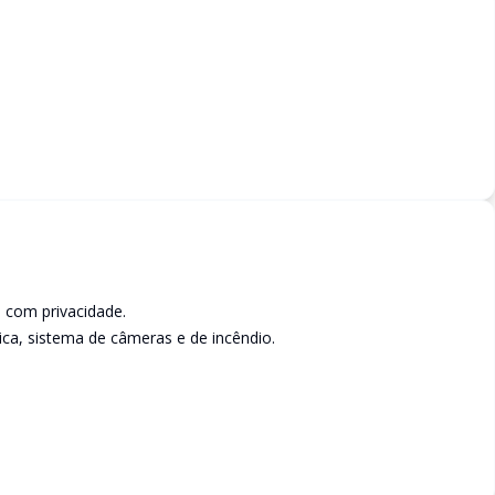
o com privacidade.
ica, sistema de câmeras e de incêndio.