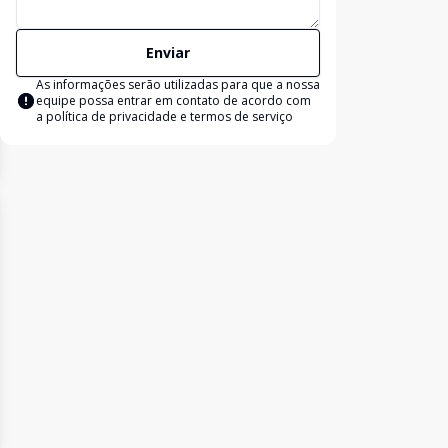
Enviar
As informações serão utilizadas para que a nossa
equipe possa entrar em contato de acordo com
a
política de privacidade e termos de serviço