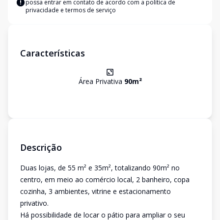
possa entrar em contato de acordo com a
política de
privacidade e termos de serviço
Características
Área Privativa
90
m²
Descrição
Duas lojas, de 55 m² e 35m², totalizando 90m² no
centro, em meio ao comércio local, 2 banheiro, copa
cozinha, 3 ambientes, vitrine e estacionamento
privativo.
Há possibilidade de locar o pátio para ampliar o seu