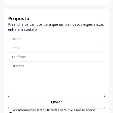
Proposta
Preencha os campos para que um de nossos especialistas
entre em contato
Enviar
As informações serão utilizadas para que a nossa equipe