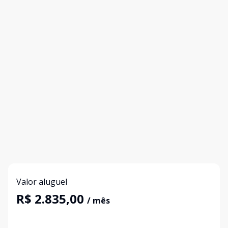
Valor aluguel
R$ 2.835,00
/ mês