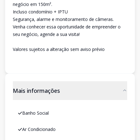
negócio em 150m².
Incluso condomínio + IPTU
Segurança, alarme e monitoramento de câmeras.
Venha conhecer essa oportunidade de empreender o
seu negócio, agende a sua visita!
Valores sujeitos a alteração sem aviso prévio
Mais informações
Banho Social
Ar Condicionado