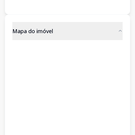
Mapa do imóvel