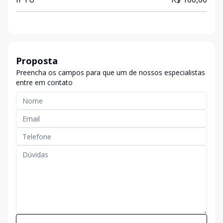
Proposta
Preencha os campos para que um de nossos especialistas
entre em contato