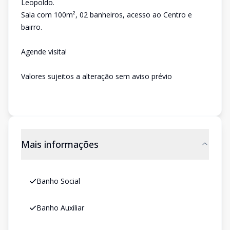
Leopoldo.
Sala com 100m², 02 banheiros, acesso ao Centro e
bairro.
Agende visita!
Valores sujeitos a alteração sem aviso prévio
Mais informações
Banho Social
Banho Auxiliar