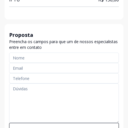
Proposta
Preencha os campos para que um de nossos especialistas
entre em contato