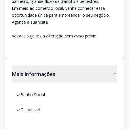
banheiro, grande fluxo de trânsito e pedestres.
Em meio ao comércio local, venha conhecer essa
oportunidade única para empreender o seu negócio.
Agende a sua visita!
Valores sujeitos a alteração sem aviso prévio
Mais informações
Banho Social
Disponivel