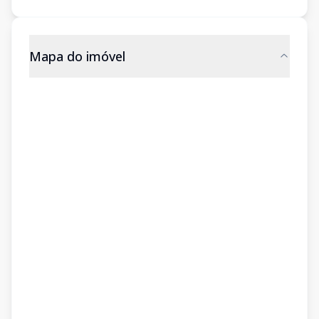
Mapa do imóvel