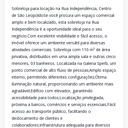
Sobreloja para locação na Rua Independência, Centro
de São LeopoldoSe você procura um espaço comercial
amplo e bem localizado, esta sobreloja na Rua
Independência é a oportunidade ideal para o seu
negócio.Com excelente visibilidade e fácil acesso, o
imóvel oferece um ambiente versátil para diversas
atividades comerciais. Sobreloja com 110 m² de área
privativa, distribuídos em uma ampla sala e outras cinco
menores, 03 banheiros. Localizada na Galeria Sperb, um
ponto comercial de alto fluxo de pessoas;Amplo espaço
interno, permitindo diferentes configurações;Ótima
iluminação natural, proporcionando um ambiente mais
agradável;Edifício com elevador, garantindo
acessibilidade para todos;Localização privilegiada,
próxima a bancos, comércios e serviços essenciais;Fácil
acesso ao transporte público, facilitando o
deslocamento de clientes e
colaboradores;Infraestrutura adequada para diversos