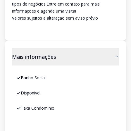
tipos de negócios.Entre em contato para mais
informações e agende uma visita!
Valores sujeitos a alteração sem aviso prévio
Mais informações
Banho Social
Disponivel
Taxa Condominio