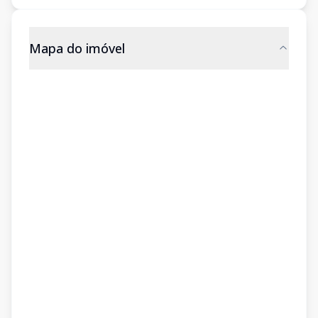
Mapa do imóvel