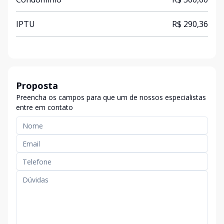
IPTU
R$ 290,36
Proposta
Preencha os campos para que um de nossos especialistas
entre em contato