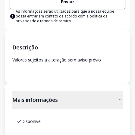
Enviar
As informações serão utilizadas para que a nossa equipe
possa entrar em contato de acordo com a
política de
privacidade e termos de serviço
Descrição
Valores sujeitos a alteração sem aviso prévio
Mais informações
Disponivel