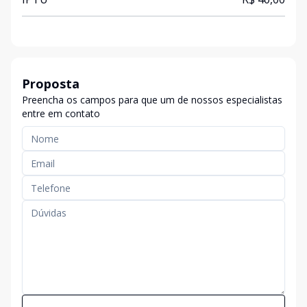
Proposta
Preencha os campos para que um de nossos especialistas
entre em contato