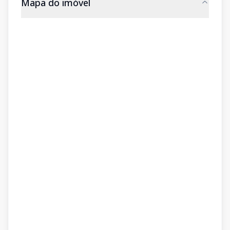
Mapa do imóvel