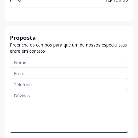
Proposta
Preencha os campos para que um de nossos especialistas
entre em contato