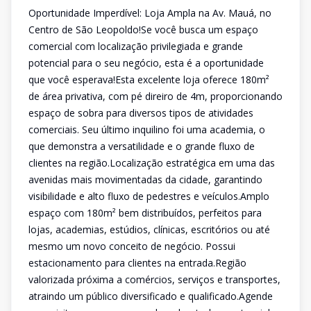
Oportunidade Imperdível: Loja Ampla na Av. Mauá, no
Centro de São Leopoldo!Se você busca um espaço
comercial com localização privilegiada e grande
potencial para o seu negócio, esta é a oportunidade
que você esperava!Esta excelente loja oferece 180m²
de área privativa, com pé direiro de 4m, proporcionando
espaço de sobra para diversos tipos de atividades
comerciais. Seu último inquilino foi uma academia, o
que demonstra a versatilidade e o grande fluxo de
clientes na região.Localização estratégica em uma das
avenidas mais movimentadas da cidade, garantindo
visibilidade e alto fluxo de pedestres e veículos.Amplo
espaço com 180m² bem distribuídos, perfeitos para
lojas, academias, estúdios, clínicas, escritórios ou até
mesmo um novo conceito de negócio. Possui
estacionamento para clientes na entrada.Região
valorizada próxima a comércios, serviços e transportes,
atraindo um público diversificado e qualificado.Agende