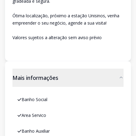
gradeada e segura.
Ótima localização, próximo a estação Unisinos, venha
empreender o seu negócio, agende a sua visita!
Valores sujeitos a alteração sem aviso prévio
Mais informações
Banho Social
Area Servico
Banho Auxiliar