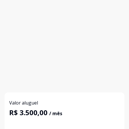
Valor aluguel
R$ 3.500,00
/ mês