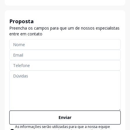
Proposta
Preencha os campos para que um de nossos especialistas
entre em contato
Enviar
As informações serão utilizadas para que a nossa equipe