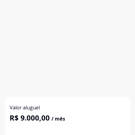
Valor aluguel
R$ 9.000,00
/ mês