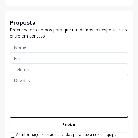
Proposta
Preencha os campos para que um de nossos especialistas
entre em contato
Enviar
As informações serão utilizadas para que a nossa equipe