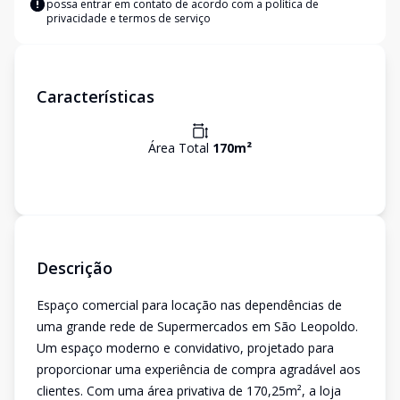
possa entrar em contato de acordo com a
política de
privacidade e termos de serviço
Características
Área Total
170
m²
Descrição
Espaço comercial para locação nas dependências de
uma grande rede de Supermercados em São Leopoldo.
Um espaço moderno e convidativo, projetado para
proporcionar uma experiência de compra agradável aos
clientes. Com uma área privativa de 170,25m², a loja