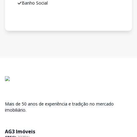
Banho Social
Mais de 50 anos de experiência e tradição no mercado
imobiliário.
AG3 Imóveis