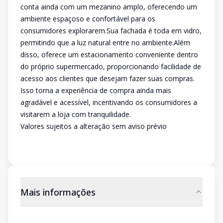
conta ainda com um mezanino amplo, oferecendo um
ambiente espaçoso e confortável para os
consumidores explorarem.Sua fachada é toda em vidro,
permitindo que a luz natural entre no ambiente.Além
disso, oferece um estacionamento conveniente dentro
do próprio supermercado, proporcionando facilidade de
acesso aos clientes que desejam fazer suas compras.
Isso torna a experiência de compra ainda mais
agradável e acessível, incentivando os consumidores a
visitarem a loja com tranquilidade.
Valores sujeitos a alteração sem aviso prévio
Mais informações