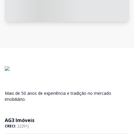
Mais de 50 anos de experiência e tradição no mercado
imobiliário.
AG3 Imóveis
CRECI:
22291J