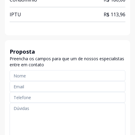
IPTU
R$ 113,96
Proposta
Preencha os campos para que um de nossos especialistas
entre em contato