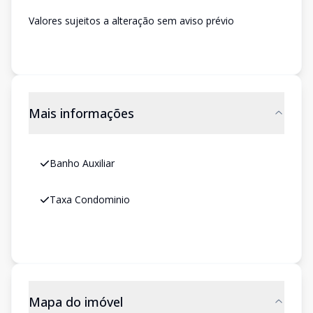
Valores sujeitos a alteração sem aviso prévio
Mais informações
Banho Auxiliar
Taxa Condominio
Mapa do imóvel