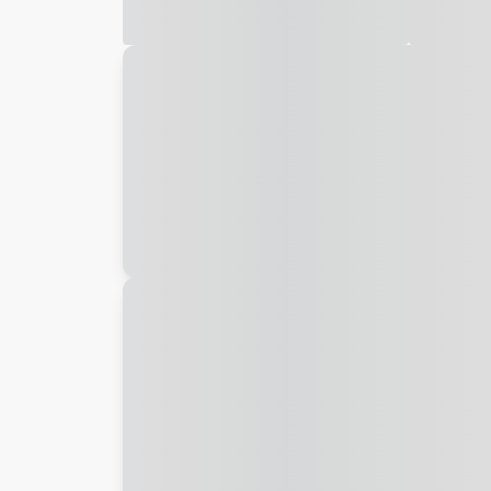
Galeria