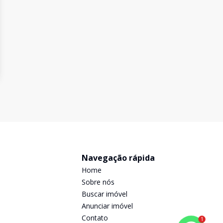
Navegação rápida
Home
Sobre nós
Buscar imóvel
Anunciar imóvel
Contato
1