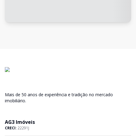
Mais de 50 anos de experiência e tradição no mercado
imobiliário.
AG3 Imóveis
CRECI:
22291J