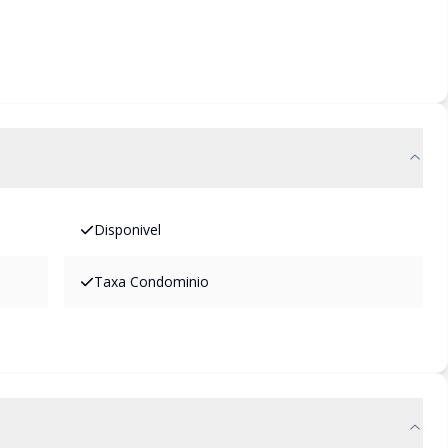
Disponivel
Taxa Condominio