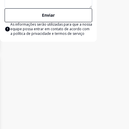
Enviar
As informações serão utilizadas para que a nossa
equipe possa entrar em contato de acordo com
a
política de privacidade e termos de serviço