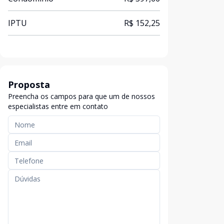
IPTU
R$ 152,25
Proposta
Preencha os campos para que um de nossos
especialistas entre em contato