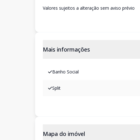
Valores sujeitos a alteração sem aviso prévio
Mais informações
Banho Social
Split
Mapa do imóvel