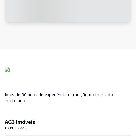
Mais de 50 anos de experiência e tradição no mercado
imobiliário.
AG3 Imóveis
CRECI:
22291J