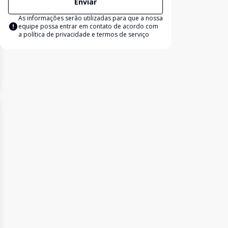
Enviar
As informações serão utilizadas para que a nossa
equipe possa entrar em contato de acordo com
a
política de privacidade e termos de serviço