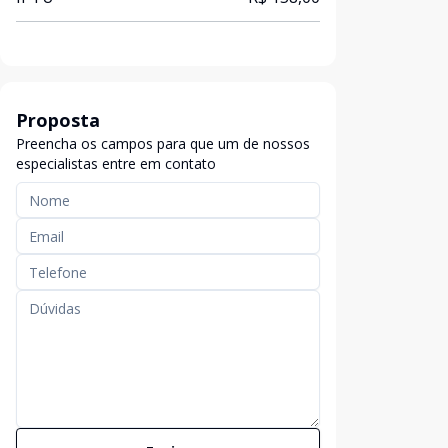
Proposta
Preencha os campos para que um de nossos
especialistas entre em contato