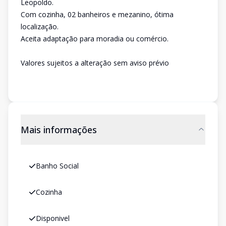
Leopoldo.
Com cozinha, 02 banheiros e mezanino, ótima
localização.
Aceita adaptação para moradia ou comércio.
Valores sujeitos a alteração sem aviso prévio
Mais informações
Banho Social
Cozinha
Disponivel