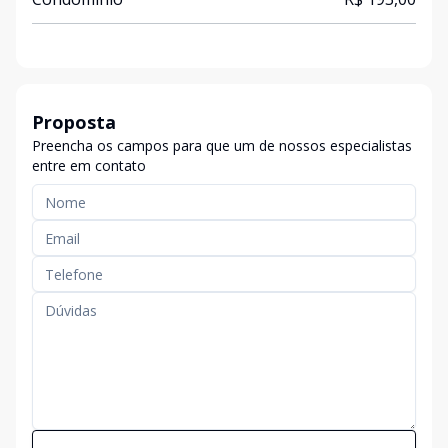
Proposta
Preencha os campos para que um de nossos especialistas
entre em contato