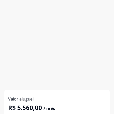
Valor aluguel
R$ 5.560,00
/ mês