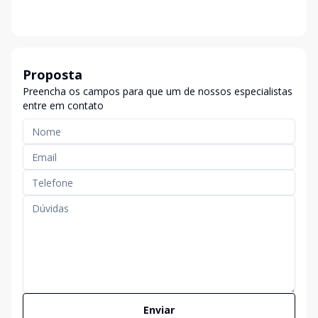
Proposta
Preencha os campos para que um de nossos especialistas
entre em contato
Enviar