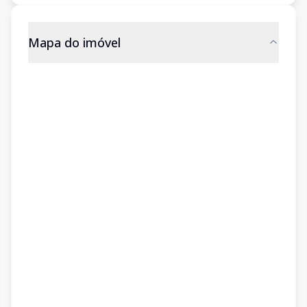
Mapa do imóvel