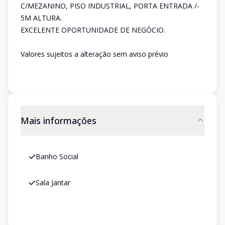
C/MEZANINO, PISO INDUSTRIAL, PORTA ENTRADA /-
5M ALTURA.
EXCELENTE OPORTUNIDADE DE NEGÓCIO.
Valores sujeitos a alteração sem aviso prévio
Mais informações
Banho Social
Sala Jantar