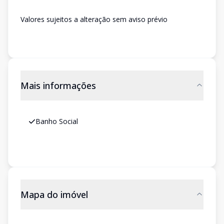
Valores sujeitos a alteração sem aviso prévio
Mais informações
Banho Social
Mapa do imóvel