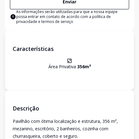
Enviar
As informações serão utilizadas para que a nossa equipe
possa entrar em contato de acordo com a
política de
privacidade e termos de serviço
Características
Área Privativa
356
m²
Descrição
Pavilhão com ótima localização e estrutura, 356 m²,
mezanino, escritório, 2 banheiros, cozinha com
churrasqueira, coberto e seguro.