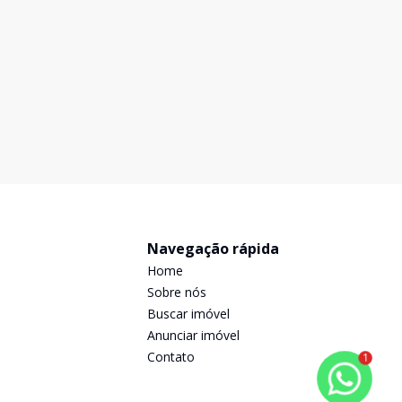
Navegação rápida
Home
Sobre nós
Buscar imóvel
Anunciar imóvel
Contato
1