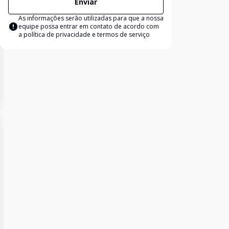
Enviar
As informações serão utilizadas para que a nossa
equipe possa entrar em contato de acordo com
a
política de privacidade e termos de serviço