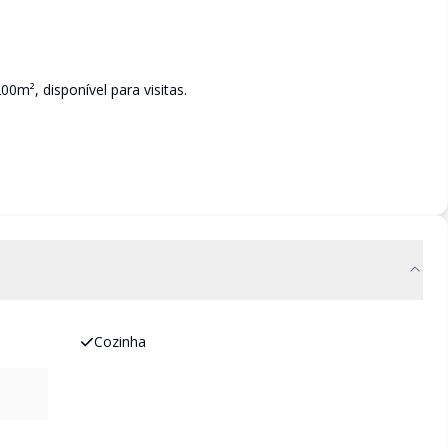
00m², disponível para visitas.
Cozinha