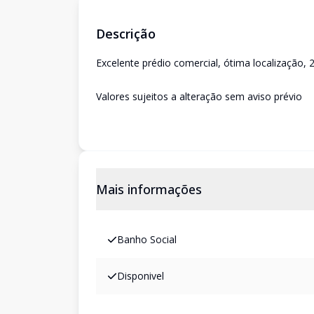
Descrição
Excelente prédio comercial, ótima localização, 2
Valores sujeitos a alteração sem aviso prévio
Mais informações
Banho Social
Disponivel