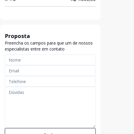
Proposta
Preencha os campos para que um de nossos
especialistas entre em contato