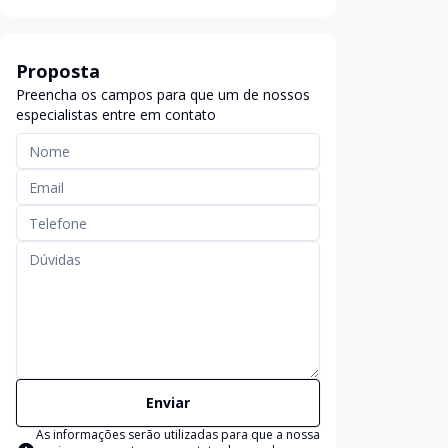
Proposta
Preencha os campos para que um de nossos
especialistas entre em contato
Enviar
As informações serão utilizadas para que a nossa