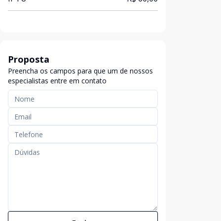
Proposta
Preencha os campos para que um de nossos
especialistas entre em contato