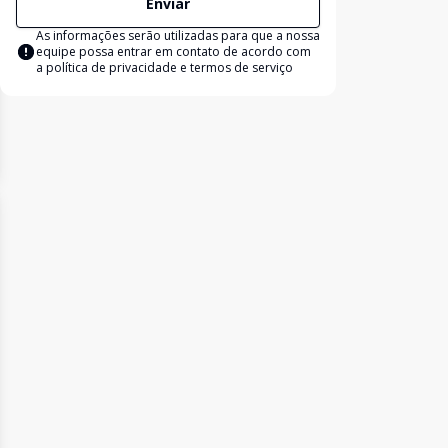
Enviar
As informações serão utilizadas para que a nossa
equipe possa entrar em contato de acordo com
a
política de privacidade e termos de serviço