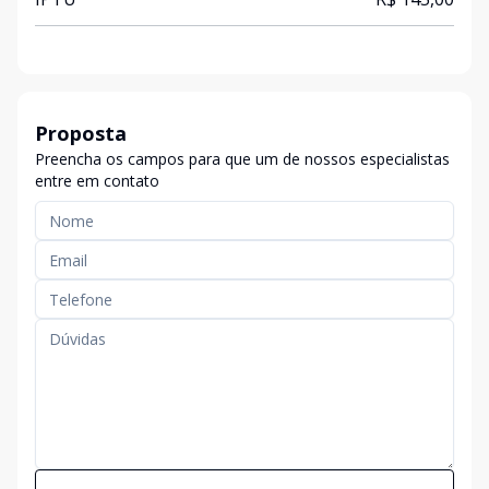
Proposta
Preencha os campos para que um de nossos especialistas
entre em contato