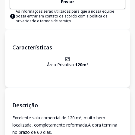
Enviar
As informações serão utilizadas para que a nossa equipe
possa entrar em contato de acordo com a
política de
privacidade e termos de serviço
Características
Área Privativa
120
m²
Descrição
Excelente sala comercial de 120 m², muito bem
localizada, completamente reformada.A obra termina
no prazo de 60 dias.