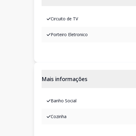
Circuito de TV
Porteiro Eletronico
Mais informações
Banho Social
Cozinha