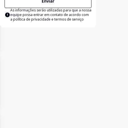
Enviar
As informações serão utilizadas para que a nossa
equipe possa entrar em contato de acordo com
a
política de privacidade e termos de serviço