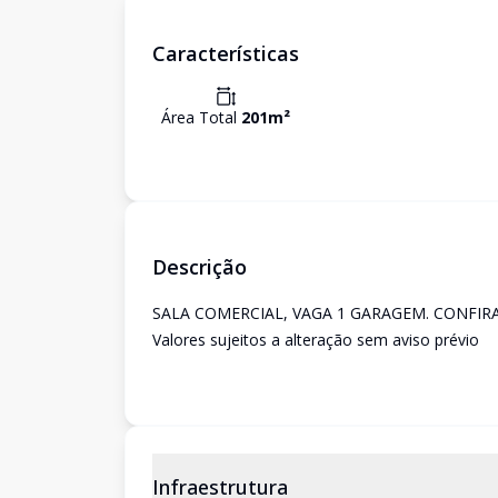
Características
Área Total
201
m²
Descrição
SALA COMERCIAL, VAGA 1 GARAGEM. CONFIRA
Valores sujeitos a alteração sem aviso prévio
Infraestrutura