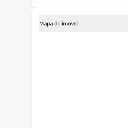
Mapa do imóvel