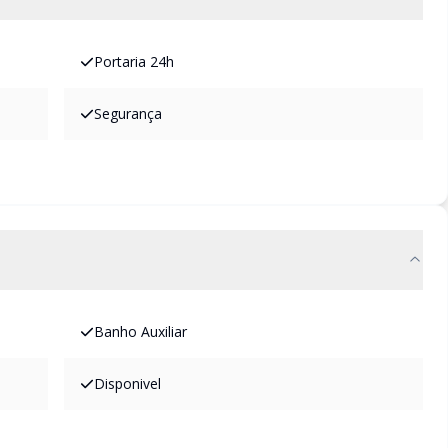
Portaria 24h
Segurança
Banho Auxiliar
Disponivel