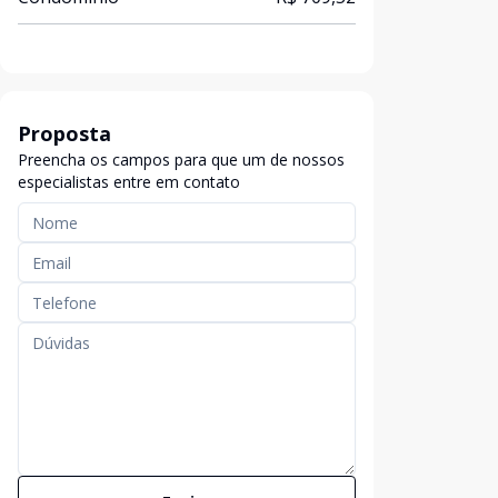
Proposta
Preencha os campos para que um de nossos
especialistas entre em contato