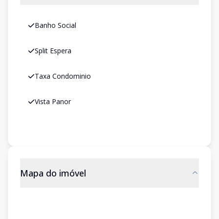
Banho Social
Split Espera
Taxa Condominio
Vista Panor
Mapa do imóvel