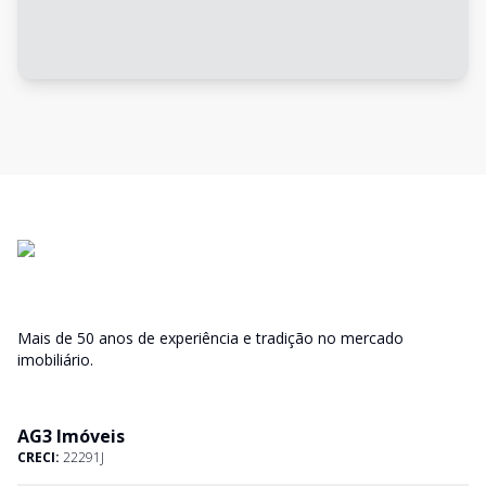
Mais de 50 anos de experiência e tradição no mercado
imobiliário.
AG3 Imóveis
CRECI:
22291J