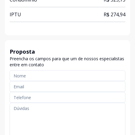
IPTU
R$ 274,94
Proposta
Preencha os campos para que um de nossos especialistas
entre em contato