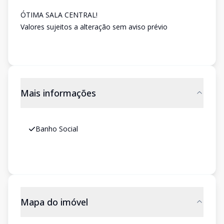
ÓTIMA SALA CENTRAL!
Valores sujeitos a alteração sem aviso prévio
Mais informações
Banho Social
Mapa do imóvel