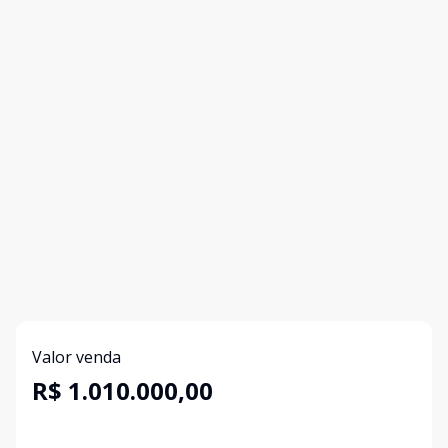
Valor venda
R$ 1.010.000,00