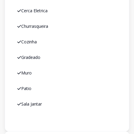
Cerca Eletrica
Churrasqueira
Cozinha
Gradeado
Muro
Patio
Sala Jantar