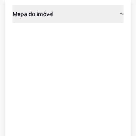
Mapa do imóvel