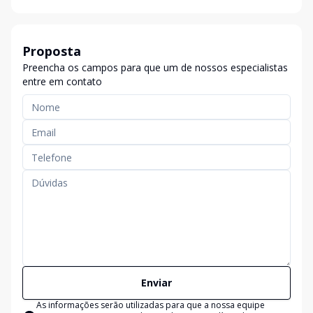
Proposta
Preencha os campos para que um de nossos especialistas
entre em contato
Enviar
As informações serão utilizadas para que a nossa equipe