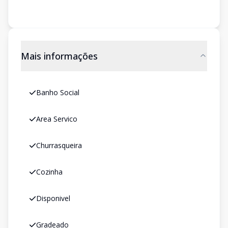
Mais informações
Banho Social
Area Servico
Churrasqueira
Cozinha
Disponivel
Gradeado