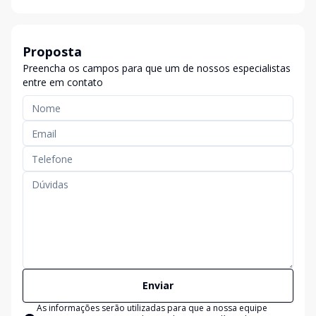
Proposta
Preencha os campos para que um de nossos especialistas
entre em contato
Enviar
As informações serão utilizadas para que a nossa equipe