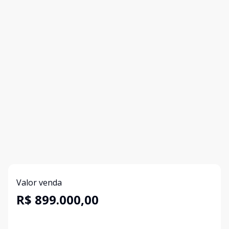
Valor venda
R$ 899.000,00