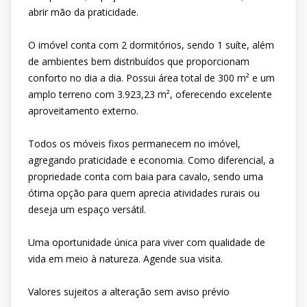
abrir mão da praticidade.
O imóvel conta com 2 dormitórios, sendo 1 suíte, além
de ambientes bem distribuídos que proporcionam
conforto no dia a dia. Possui área total de 300 m² e um
amplo terreno com 3.923,23 m², oferecendo excelente
aproveitamento externo.
Todos os móveis fixos permanecem no imóvel,
agregando praticidade e economia. Como diferencial, a
propriedade conta com baia para cavalo, sendo uma
ótima opção para quem aprecia atividades rurais ou
deseja um espaço versátil.
Uma oportunidade única para viver com qualidade de
vida em meio à natureza. Agende sua visita.
Valores sujeitos a alteração sem aviso prévio