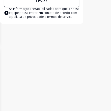
Enviar
As informações serão utilizadas para que a nossa
equipe possa entrar em contato de acordo com
a
política de privacidade e termos de serviço