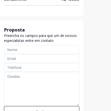
Proposta
Preencha os campos para que um de nossos
especialistas entre em contato