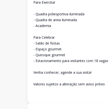
Para Exercitar
- Quadra poliesportiva iluminada
- Quadra de areia iluminada
- Academia
Para Celebrar
- Salão de festas
- Espaço gourmet
- Quiosque gourmet
- Estacionamento para visitantes com 18 vagas
Venha conhecer, agende a sua visita!
Valores sujeitos a alteração sem aviso prévio