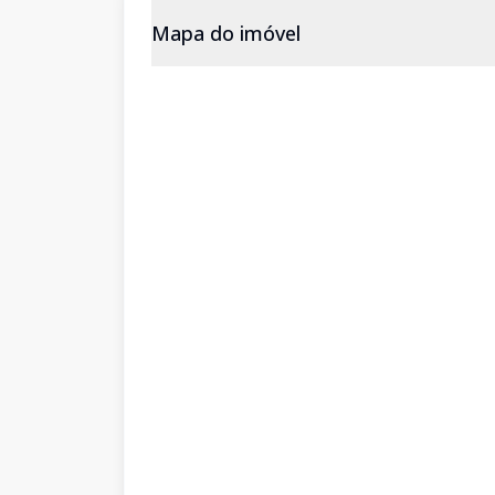
Mapa do imóvel