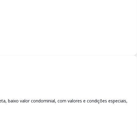
ta, baixo valor condominial, com valores e condições especiais,