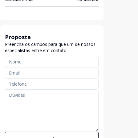
Proposta
Preencha os campos para que um de nossos
especialistas entre em contato