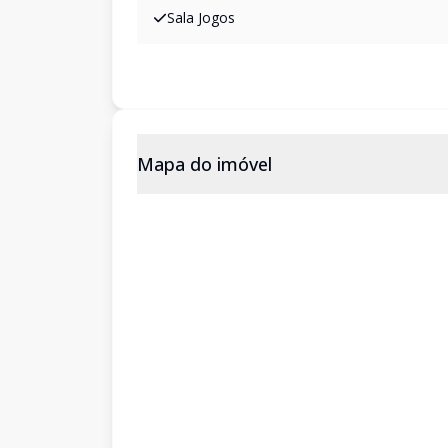
Sala Jogos
Mapa do imóvel