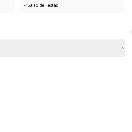
Salao de Festas