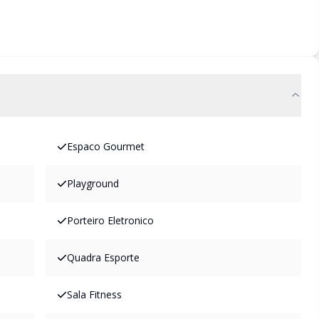
Espaco Gourmet
Playground
Porteiro Eletronico
Quadra Esporte
Sala Fitness