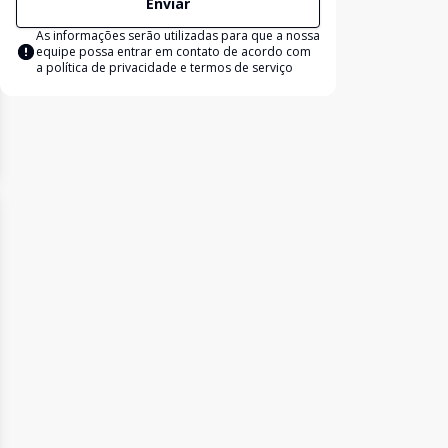
Enviar
As informações serão utilizadas para que a nossa
equipe possa entrar em contato de acordo com
a
política de privacidade e termos de serviço