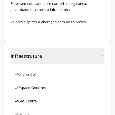
Eleve seu cotidiano com conforto, segurança,
privacidade e completa infraestrutura.
Valores sujeitos a alteração sem aviso prévio
Infraestrutura
Churra Col
Espaco Gourmet
Gas Central
Jardim