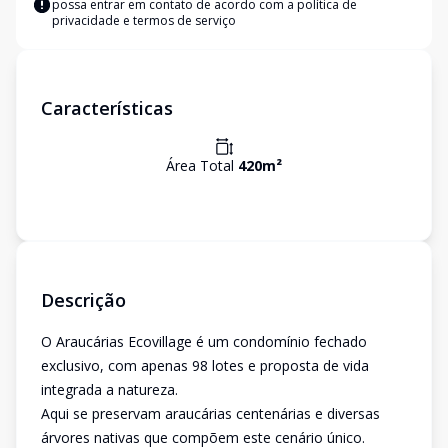
possa entrar em contato de acordo com a
política de
privacidade e termos de serviço
Características
Área Total
420
m²
Descrição
O Araucárias Ecovillage é um condomínio fechado
exclusivo, com apenas 98 lotes e proposta de vida
integrada a natureza.
Aqui se preservam araucárias centenárias e diversas
árvores nativas que compõem este cenário único.