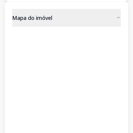
Mapa do imóvel