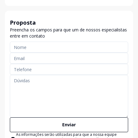
Proposta
Preencha os campos para que um de nossos especialistas
entre em contato
Enviar
As informações serão utilizadas para que a nossa equipe