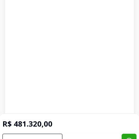
R$ 481.320,00