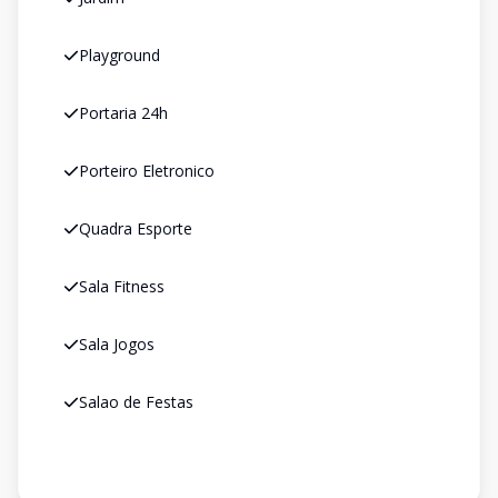
Playground
Portaria 24h
Porteiro Eletronico
Quadra Esporte
Sala Fitness
Sala Jogos
Salao de Festas