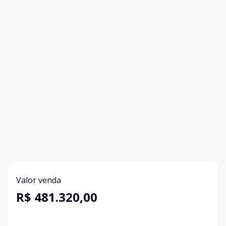
Valor venda
R$ 481.320,00