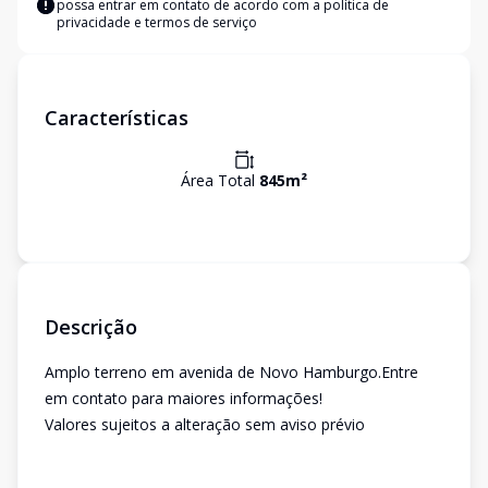
possa entrar em contato de acordo com a
política de
privacidade e termos de serviço
Características
Área Total
845
m²
Descrição
Amplo terreno em avenida de Novo Hamburgo.Entre
em contato para maiores informações!
Valores sujeitos a alteração sem aviso prévio