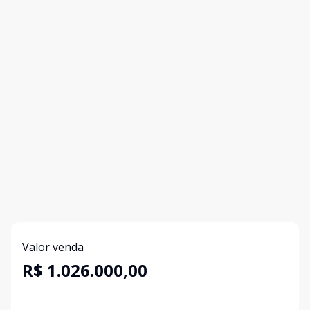
Valor venda
R$ 1.026.000,00