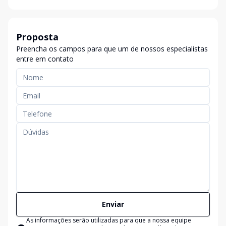
Proposta
Preencha os campos para que um de nossos especialistas
entre em contato
Enviar
As informações serão utilizadas para que a nossa equipe