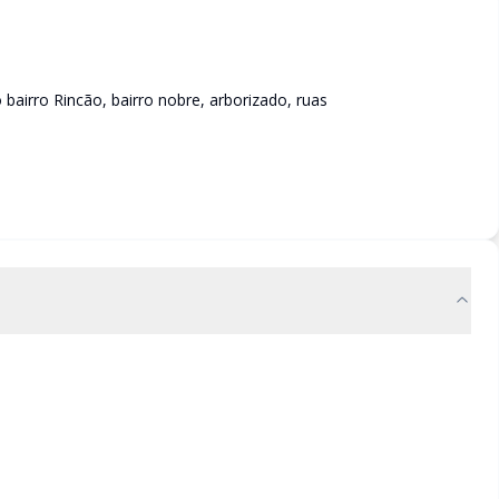
irro Rincão, bairro nobre, arborizado, ruas