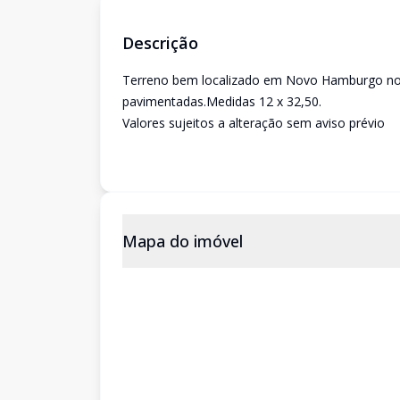
Descrição
Terreno bem localizado em Novo Hamburgo no ba
pavimentadas.Medidas 12 x 32,50.
Valores sujeitos a alteração sem aviso prévio
Mapa do imóvel