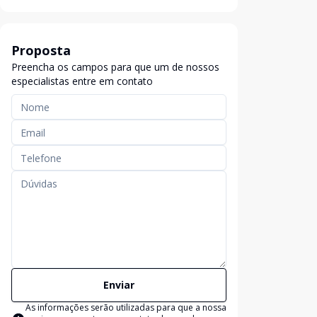
Proposta
Preencha os campos para que um de nossos
especialistas entre em contato
Enviar
As informações serão utilizadas para que a nossa