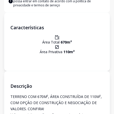
possa entrar em contato de acordo com a
política de
privacidade e termos de serviço
Características
Área Total
670
m²
Área Privativa
110
m²
Descrição
TERRENO COM 670M², ÁREA CONSTRUÍDA DE 110M²,
COM OPÇÃO DE CONSTRUÇÃO E NEGOCIAÇÃO DE
VALORES. CONFIRA!