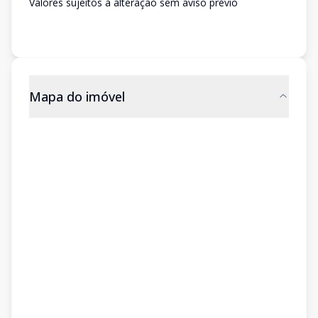
Valores sujeitos a alteração sem aviso prévio
Mapa do imóvel