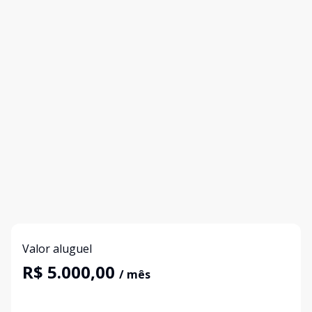
Valor aluguel
R$ 5.000,00
/ mês