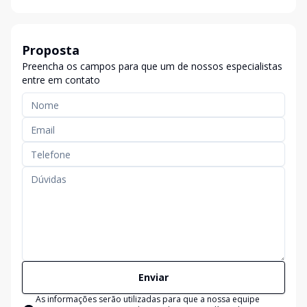
Proposta
Preencha os campos para que um de nossos especialistas
entre em contato
Enviar
As informações serão utilizadas para que a nossa equipe