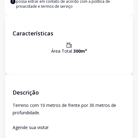
possa entrar em contato de acordo com a
política de
privacidade e termos de serviço
Características
Área Total
300
m²
Descrição
Terreno com 10 metros de frente por 30 metros de
profundidade.
Agende sua visita!