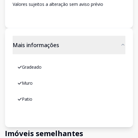
Valores sujeitos a alteração sem aviso prévio
Mais informações
Gradeado
Muro
Patio
Imóveis semelhantes