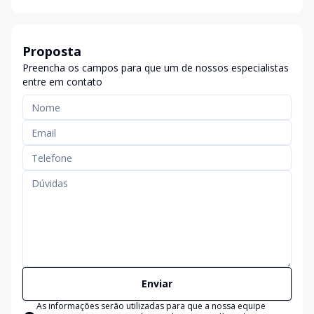
Proposta
Preencha os campos para que um de nossos especialistas
entre em contato
Enviar
As informações serão utilizadas para que a nossa equipe