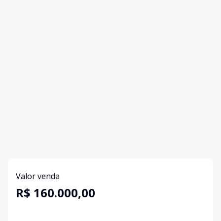
Valor venda
R$ 160.000,00