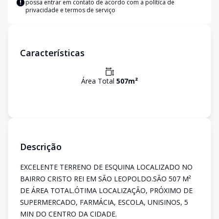
possa entrar em contato de acordo com a
política de
privacidade e termos de serviço
Características
Área Total
507
m²
Descrição
EXCELENTE TERRENO DE ESQUINA LOCALIZADO NO
BAIRRO CRISTO REI EM SÃO LEOPOLDO.SÃO 507 M²
DE ÁREA TOTAL.ÓTIMA LOCALIZAÇÃO, PRÓXIMO DE
SUPERMERCADO, FARMÁCIA, ESCOLA, UNISINOS, 5
MIN DO CENTRO DA CIDADE.