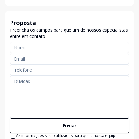
Proposta
Preencha os campos para que um de nossos especialistas
entre em contato
Enviar
As informações serão utilizadas para que a nossa equipe