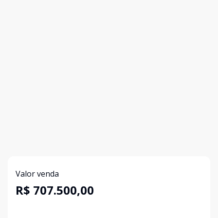
Valor venda
R$ 707.500,00