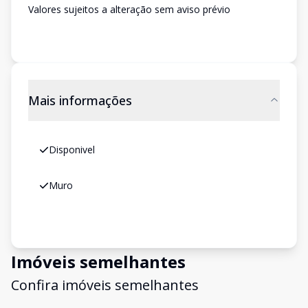
Valores sujeitos a alteração sem aviso prévio
Mais informações
Disponivel
Muro
Imóveis semelhantes
Confira imóveis semelhantes