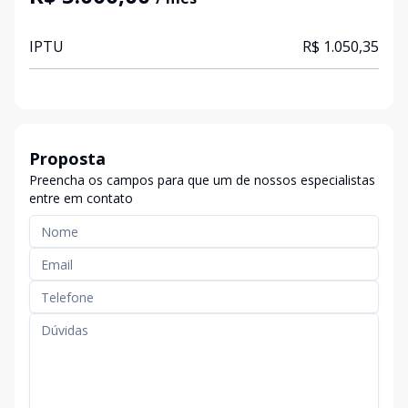
IPTU
R$ 1.050,35
Proposta
Preencha os campos para que um de nossos especialistas
entre em contato