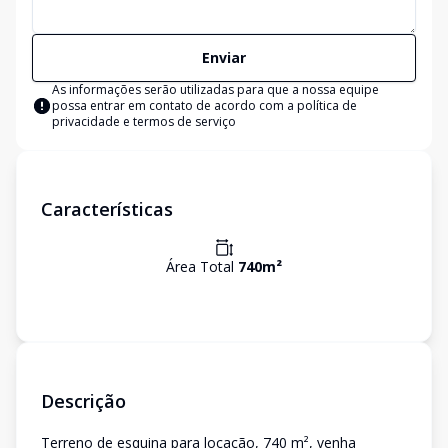
Enviar
As informações serão utilizadas para que a nossa equipe
possa entrar em contato de acordo com a
política de
privacidade e termos de serviço
Características
Área Total
740
m²
Descrição
Terreno de esquina para locação, 740 m², venha