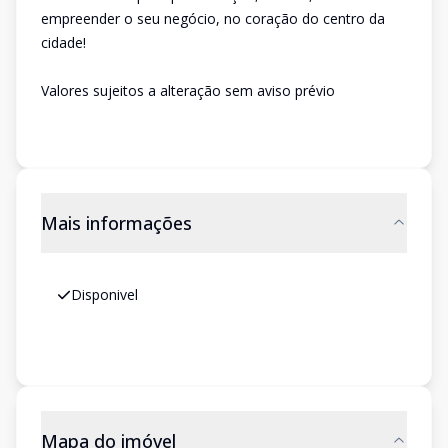
empreender o seu negócio, no coração do centro da
cidade!
Valores sujeitos a alteração sem aviso prévio
Mais informações
Disponivel
Mapa do imóvel