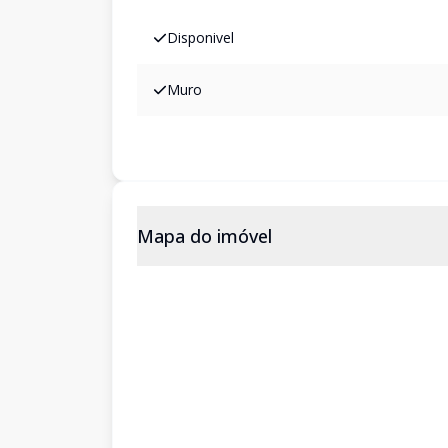
Disponivel
Muro
Mapa do imóvel