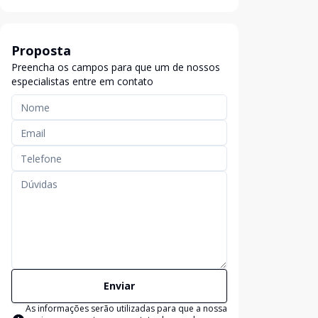
Proposta
Preencha os campos para que um de nossos
especialistas entre em contato
Enviar
As informações serão utilizadas para que a nossa