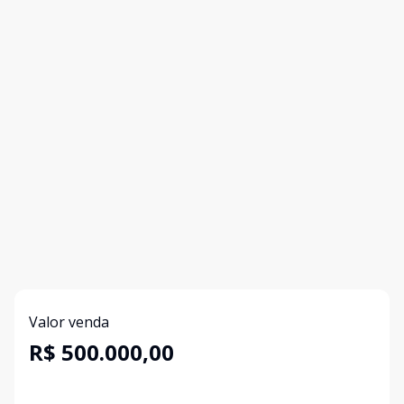
Valor venda
R$ 500.000,00