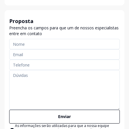
Proposta
Preencha os campos para que um de nossos especialistas
entre em contato
Enviar
As informações serão utilizadas para que a nossa equipe