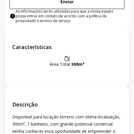
Enviar
As informações serão utilizadas para que a nossa equipe
possa entrar em contato de acordo com a
política de
privacidade e termos de serviço
Características
Área Total
300
m²
Descrição
Disponível para locação terreno com ótima localização,
300m², 1 banheiro, com grande potencial comercial.
Venha conhecer essa oportunidade de empreender o