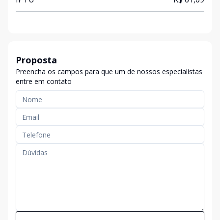
Proposta
Preencha os campos para que um de nossos especialistas
entre em contato