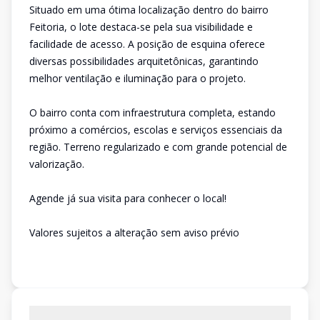
Situado em uma ótima localização dentro do bairro
Feitoria, o lote destaca-se pela sua visibilidade e
facilidade de acesso. A posição de esquina oferece
diversas possibilidades arquitetônicas, garantindo
melhor ventilação e iluminação para o projeto.
O bairro conta com infraestrutura completa, estando
próximo a comércios, escolas e serviços essenciais da
região. Terreno regularizado e com grande potencial de
valorização.
Agende já sua visita para conhecer o local!
Valores sujeitos a alteração sem aviso prévio