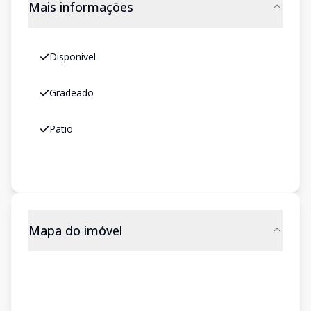
Mais informações
Disponivel
Gradeado
Patio
Mapa do imóvel