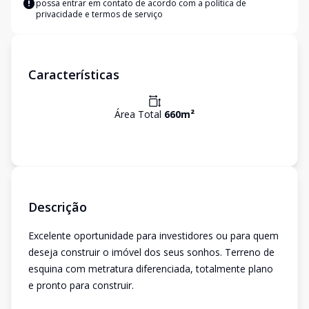
possa entrar em contato de acordo com a
política de
privacidade e termos de serviço
Características
Área Total
660
m²
Descrição
Excelente oportunidade para investidores ou para quem
deseja construir o imóvel dos seus sonhos. Terreno de
esquina com metratura diferenciada, totalmente plano
e pronto para construir.