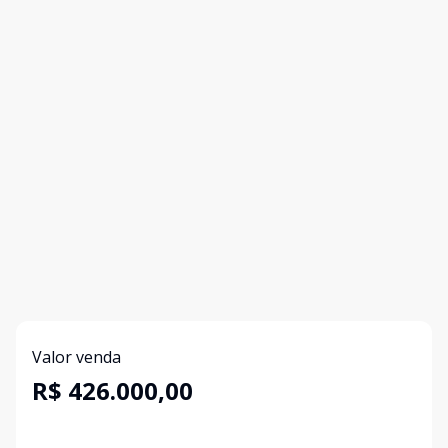
Valor venda
R$ 426.000,00