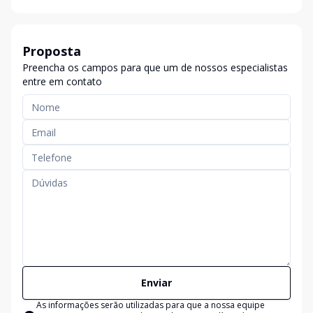
Proposta
Preencha os campos para que um de nossos especialistas
entre em contato
Enviar
As informações serão utilizadas para que a nossa equipe